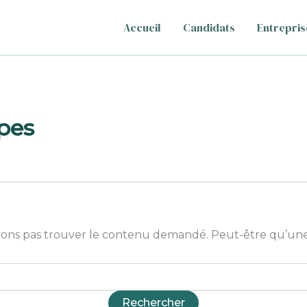
Accueil
Candidats
Entrepris
pes
ons pas trouver le contenu demandé. Peut-être qu’une