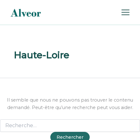
Rechercher :
Aller
au
contenu
Haute-Loire
Il semble que nous ne pouvons pas trouver le contenu
demandé. Peut-être qu’une recherche peut vous aider.