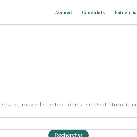
Accueil
Candidats
Entrepris
ons pas trouver le contenu demandé. Peut-être qu’une