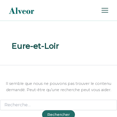
Rechercher :
Aller
au
contenu
Eure-et-Loir
Il semble que nous ne pouvons pas trouver le contenu
demandé. Peut-être qu’une recherche peut vous aider.