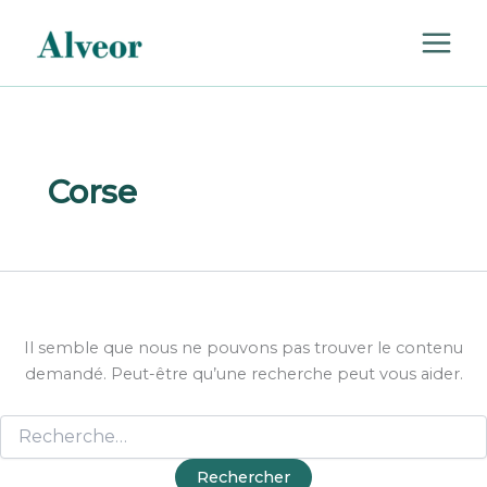
Rechercher :
Aller
au
contenu
Corse
Il semble que nous ne pouvons pas trouver le contenu
demandé. Peut-être qu’une recherche peut vous aider.