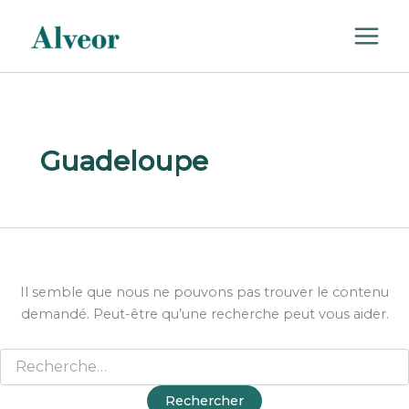
Rechercher :
Aller
au
contenu
Guadeloupe
Il semble que nous ne pouvons pas trouver le contenu
demandé. Peut-être qu’une recherche peut vous aider.