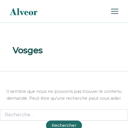
Rechercher :
Aller
au
contenu
Vosges
Il semble que nous ne pouvons pas trouver le contenu
demandé. Peut-être qu’une recherche peut vous aider.