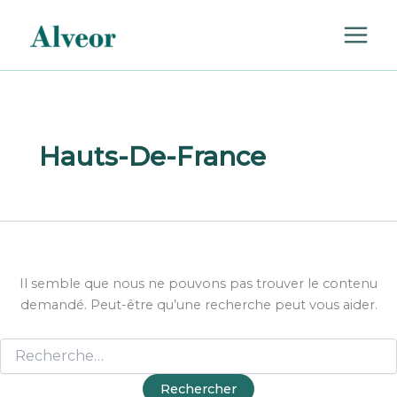
Rechercher :
Aller
au
contenu
Hauts-De-France
Il semble que nous ne pouvons pas trouver le contenu
demandé. Peut-être qu’une recherche peut vous aider.