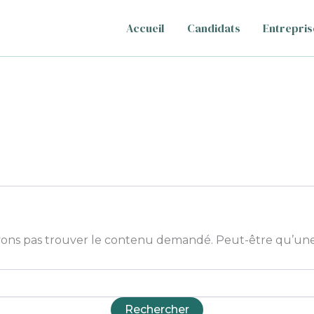
Accueil
Candidats
Entrepris
ons pas trouver le contenu demandé. Peut-être qu’une