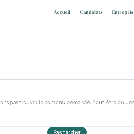
Accueil
Candidats
Entrepris
ons pas trouver le contenu demandé. Peut-être qu’une