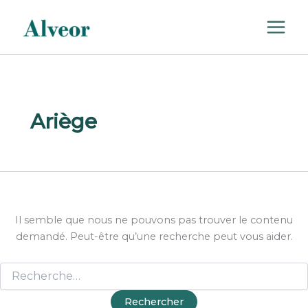
Rechercher :
Aller
au
contenu
Ariège
Il semble que nous ne pouvons pas trouver le contenu
demandé. Peut-être qu’une recherche peut vous aider.