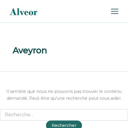
Rechercher :
Aller
au
contenu
Aveyron
Il semble que nous ne pouvons pas trouver le contenu
demandé. Peut-être qu’une recherche peut vous aider.