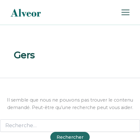
Rechercher :
Aller
au
contenu
Gers
Il semble que nous ne pouvons pas trouver le contenu
demandé. Peut-être qu’une recherche peut vous aider.