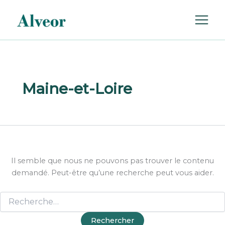
Rechercher :
Aller
au
contenu
Maine-et-Loire
Il semble que nous ne pouvons pas trouver le contenu
demandé. Peut-être qu’une recherche peut vous aider.