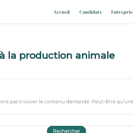
Accueil
Candidats
Entrepris
 à la production animale
ons pas trouver le contenu demandé. Peut-être qu’une