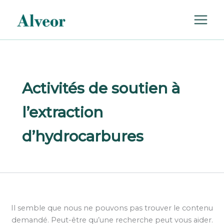
Rechercher :
Aller
au
contenu
Activités de soutien à
l’extraction
d’hydrocarbures
Il semble que nous ne pouvons pas trouver le contenu
demandé. Peut-être qu’une recherche peut vous aider.