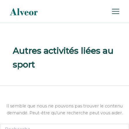
Rechercher :
Aller
au
contenu
Autres activités liées au
sport
Il semble que nous ne pouvons pas trouver le contenu
demandé. Peut-être qu’une recherche peut vous aider.