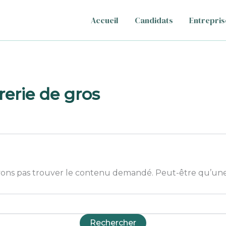
Accueil
Candidats
Entrepris
rerie de gros
ons pas trouver le contenu demandé. Peut-être qu’une