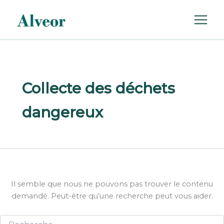
Rechercher :
Aller
au
contenu
Collecte des déchets
dangereux
Il semble que nous ne pouvons pas trouver le contenu
demandé. Peut-être qu’une recherche peut vous aider.