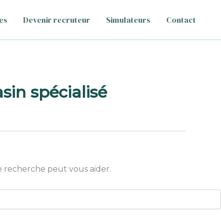
es
Devenir recruteur
Simulateurs
Contact
sin spécialisé
 recherche peut vous aider.