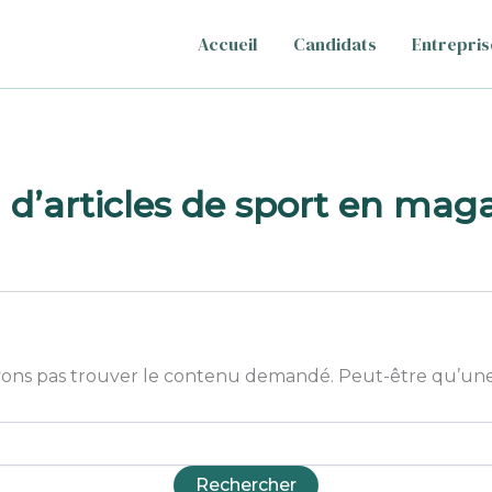
Accueil
Candidats
Entrepris
d’articles de sport en maga
ons pas trouver le contenu demandé. Peut-être qu’une