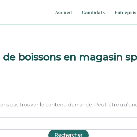
Accueil
Candidats
Entrepris
de boissons en magasin spé
ons pas trouver le contenu demandé. Peut-être qu’une