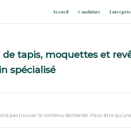
Accueil
Candidats
Entrepris
 de tapis, moquettes et re
n spécialisé
ons pas trouver le contenu demandé. Peut-être qu’une