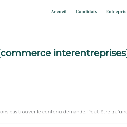
Accueil
Candidats
Entrepris
commerce interentreprises)
ons pas trouver le contenu demandé. Peut-être qu’une