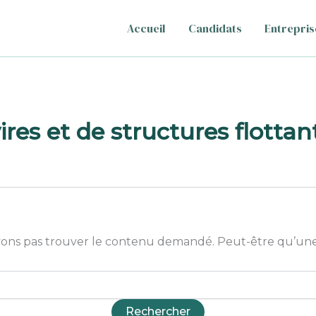
Accueil
Candidats
Entrepris
res et de structures flottan
ons pas trouver le contenu demandé. Peut-être qu’une