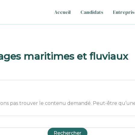
Accueil
Candidats
Entrepris
ages maritimes et fluviaux
ons pas trouver le contenu demandé. Peut-être qu’une