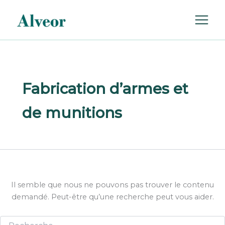
Rechercher :
Aller
au
contenu
Fabrication d’armes et
de munitions
Il semble que nous ne pouvons pas trouver le contenu
demandé. Peut-être qu’une recherche peut vous aider.