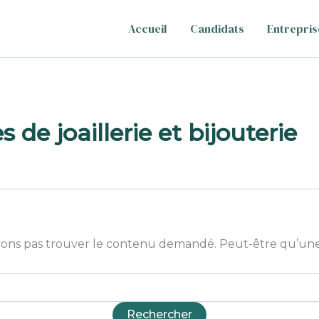
Accueil
Candidats
Entrepris
 de joaillerie et bijouterie
ons pas trouver le contenu demandé. Peut-être qu’une