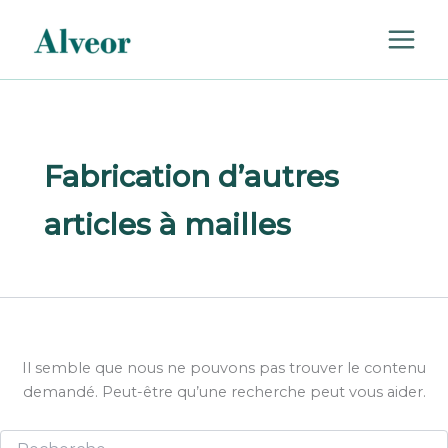
Rechercher :
Aller
au
contenu
Fabrication d’autres
articles à mailles
Il semble que nous ne pouvons pas trouver le contenu
demandé. Peut-être qu’une recherche peut vous aider.