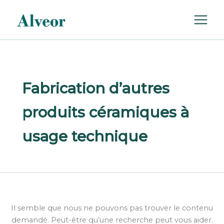
Rechercher :
Aller
au
contenu
Fabrication d’autres
produits céramiques à
usage technique
Il semble que nous ne pouvons pas trouver le contenu
demandé. Peut-être qu’une recherche peut vous aider.