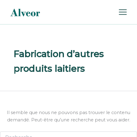
Rechercher :
Aller
au
contenu
Fabrication d’autres
produits laitiers
Il semble que nous ne pouvons pas trouver le contenu
demandé. Peut-être qu’une recherche peut vous aider.