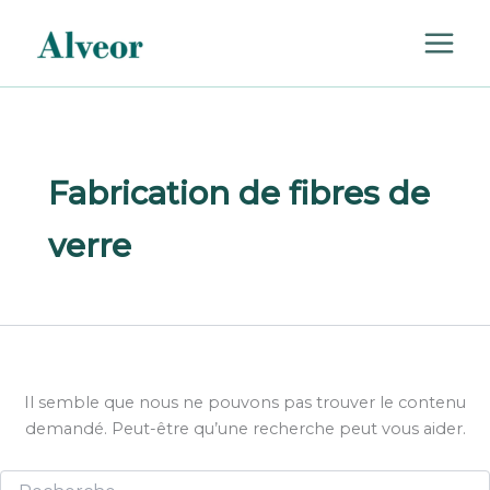
Rechercher :
Aller
au
contenu
Fabrication de fibres de
verre
Il semble que nous ne pouvons pas trouver le contenu
demandé. Peut-être qu’une recherche peut vous aider.