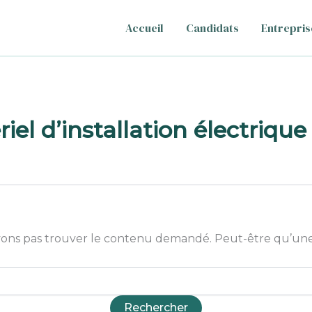
Accueil
Candidats
Entrepris
iel d’installation électrique
ons pas trouver le contenu demandé. Peut-être qu’une