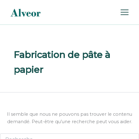
Rechercher :
Aller
au
contenu
Fabrication de pâte à
papier
Il semble que nous ne pouvons pas trouver le contenu
demandé. Peut-être qu’une recherche peut vous aider.