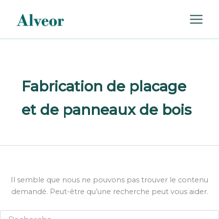
Rechercher :
Aller
au
contenu
Fabrication de placage
et de panneaux de bois
Il semble que nous ne pouvons pas trouver le contenu
demandé. Peut-être qu’une recherche peut vous aider.