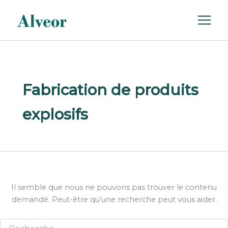
Rechercher :
Aller
au
contenu
Fabrication de produits
explosifs
Il semble que nous ne pouvons pas trouver le contenu
demandé. Peut-être qu’une recherche peut vous aider.