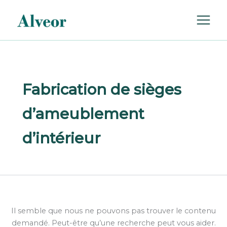
Rechercher :
Aller
au
contenu
Fabrication de sièges
d’ameublement
d’intérieur
Il semble que nous ne pouvons pas trouver le contenu
demandé. Peut-être qu’une recherche peut vous aider.