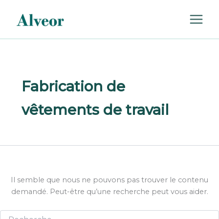
Rechercher :
Aller
au
contenu
Fabrication de
vêtements de travail
Il semble que nous ne pouvons pas trouver le contenu
demandé. Peut-être qu’une recherche peut vous aider.