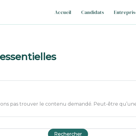
Accueil
Candidats
Entrepris
essentielles
ons pas trouver le contenu demandé. Peut-être qu’une