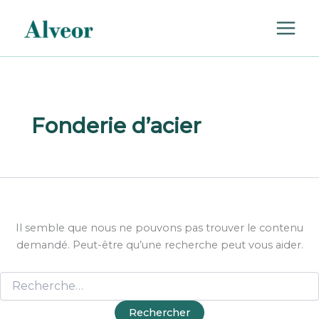
Rechercher :
Aller
au
contenu
Fonderie d’acier
Il semble que nous ne pouvons pas trouver le contenu
demandé. Peut-être qu’une recherche peut vous aider.