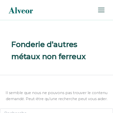
Rechercher :
Aller
au
contenu
Fonderie d’autres
métaux non ferreux
Il semble que nous ne pouvons pas trouver le contenu
demandé. Peut-être qu’une recherche peut vous aider.