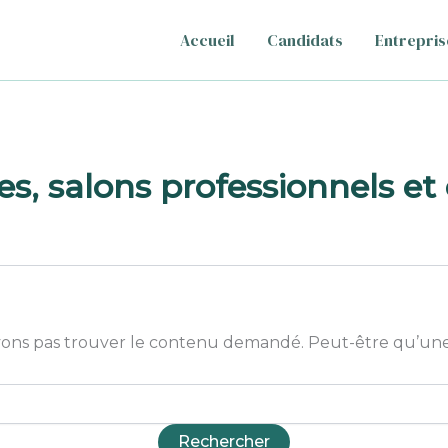
Accueil
Candidats
Entrepris
es, salons professionnels et
ons pas trouver le contenu demandé. Peut-être qu’une