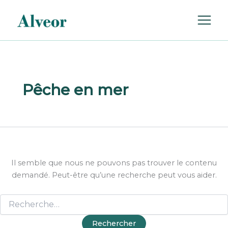
Rechercher :
Aller
au
contenu
Pêche en mer
Il semble que nous ne pouvons pas trouver le contenu
demandé. Peut-être qu’une recherche peut vous aider.