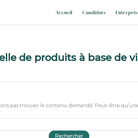
Accueil
Candidats
Entrepris
elle de produits à base de v
ons pas trouver le contenu demandé. Peut-être qu’une