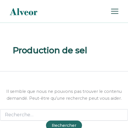
Rechercher :
Aller
au
contenu
Production de sel
Il semble que nous ne pouvons pas trouver le contenu
demandé. Peut-être qu’une recherche peut vous aider.