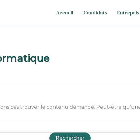
Accueil
Candidats
Entrepris
ormatique
ons pas trouver le contenu demandé. Peut-être qu’une