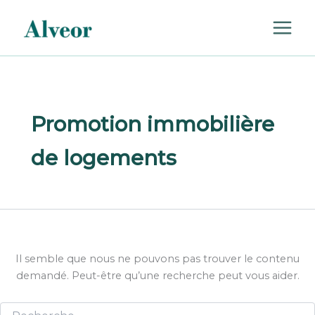
Rechercher :
Aller
au
contenu
Promotion immobilière
de logements
Il semble que nous ne pouvons pas trouver le contenu
demandé. Peut-être qu’une recherche peut vous aider.