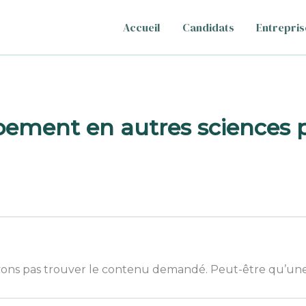
Accueil
Candidats
Entrepris
ement en autres sciences p
ons pas trouver le contenu demandé. Peut-être qu’une