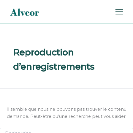
Rechercher :
Aller
au
contenu
Reproduction
d’enregistrements
Il semble que nous ne pouvons pas trouver le contenu
demandé. Peut-être qu’une recherche peut vous aider.