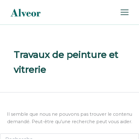
Rechercher :
Aller
au
contenu
Travaux de peinture et
vitrerie
Il semble que nous ne pouvons pas trouver le contenu
demandé. Peut-être qu’une recherche peut vous aider.